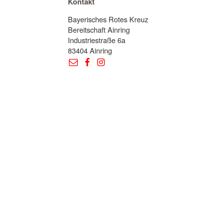
Kontakt
Bayerisches Rotes Kreuz
Bereitschaft Ainring
Industriestraße 6a
83404 Ainring