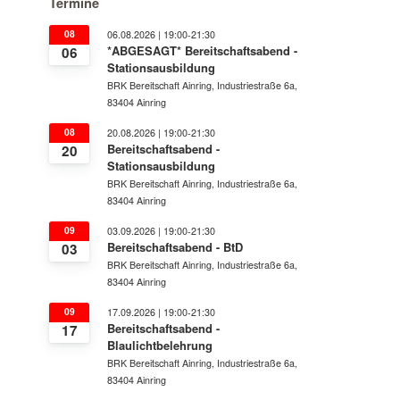
Termine
08
06.08.2026 | 19:00-21:30
*ABGESAGT* Bereitschaftsabend -
06
Stationsausbildung
BRK Bereitschaft Ainring, Industriestraße 6a,
83404 Ainring
08
20.08.2026 | 19:00-21:30
Bereitschaftsabend -
20
Stationsausbildung
BRK Bereitschaft Ainring, Industriestraße 6a,
83404 Ainring
09
03.09.2026 | 19:00-21:30
Bereitschaftsabend - BtD
03
BRK Bereitschaft Ainring, Industriestraße 6a,
83404 Ainring
09
17.09.2026 | 19:00-21:30
Bereitschaftsabend -
17
Blaulichtbelehrung
BRK Bereitschaft Ainring, Industriestraße 6a,
83404 Ainring