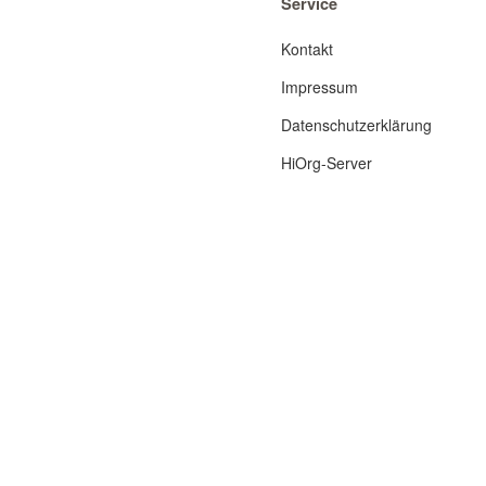
Service
Kontakt
Impressum
Datenschutzerklärung
HiOrg-Server