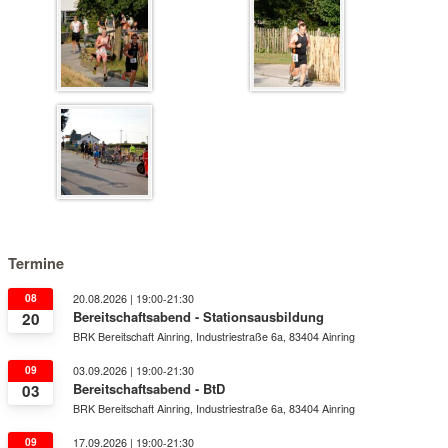
Termine
08
20.08.2026 | 19:00-21:30
Bereitschaftsabend - Stationsausbildung
20
BRK Bereitschaft Ainring, Industriestraße 6a, 83404 Ainring
09
03.09.2026 | 19:00-21:30
Bereitschaftsabend - BtD
03
BRK Bereitschaft Ainring, Industriestraße 6a, 83404 Ainring
09
17.09.2026 | 19:00-21:30