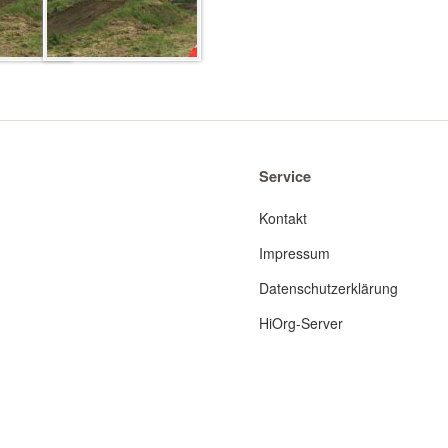
Service
Kontakt
Impressum
Datenschutzerklärung
HiOrg-Server