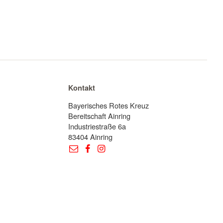
Kontakt
Bayerisches Rotes Kreuz
Bereitschaft Ainring
Industriestraße 6a
83404 Ainring