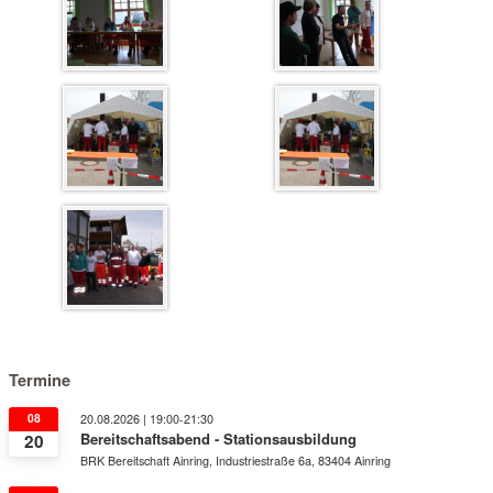
Termine
08
20.08.2026 | 19:00-21:30
Bereitschaftsabend - Stationsausbildung
20
BRK Bereitschaft Ainring, Industriestraße 6a, 83404 Ainring