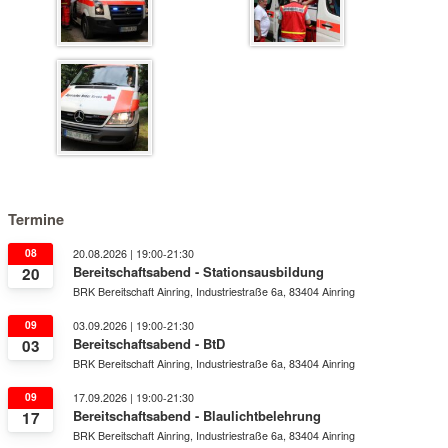
Termine
08
20.08.2026 | 19:00-21:30
Bereitschaftsabend - Stationsausbildung
20
BRK Bereitschaft Ainring, Industriestraße 6a, 83404 Ainring
09
03.09.2026 | 19:00-21:30
Bereitschaftsabend - BtD
03
BRK Bereitschaft Ainring, Industriestraße 6a, 83404 Ainring
09
17.09.2026 | 19:00-21:30
Bereitschaftsabend - Blaulichtbelehrung
17
BRK Bereitschaft Ainring, Industriestraße 6a, 83404 Ainring