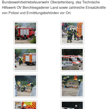
Bundeswehrbetriebsfeuerwehr Oberjettenberg, das Technische
Hilfswerk OV Berchtesgadener Land sowie zahlreiche Einsatzkräfte
von Polizei und Ermittlungsbehörden vor Ort.