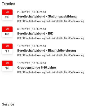
Termine
08
20.08.2026 | 19:00-21:30
Bereitschaftsabend - Stationsausbildung
20
BRK Bereitschaft Ainring, Industriestraße 6a, 83404 Ainring
09
03.09.2026 | 19:00-21:30
Bereitschaftsabend - BtD
03
BRK Bereitschaft Ainring, Industriestraße 6a, 83404 Ainring
09
17.09.2026 | 19:00-21:30
Bereitschaftsabend - Blaulichtbelehrung
17
BRK Bereitschaft Ainring, Industriestraße 6a, 83404 Ainring
09
18.09.2026 | 16:30-17:30
Gruppenstunde 6-10 Jahre
18
BRK Bereitschaft Ainring, Industriestraße 6a, 83404 Ainring
Service