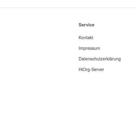
Service
Kontakt
Impressum
Datenschutzerklärung
HiOrg-Server