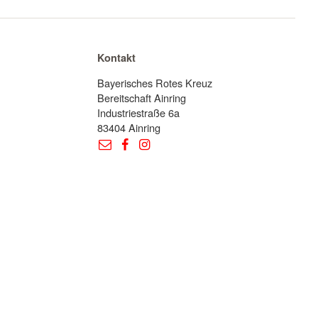
Kontakt
Bayerisches Rotes Kreuz
Bereitschaft Ainring
Industriestraße 6a
83404 Ainring