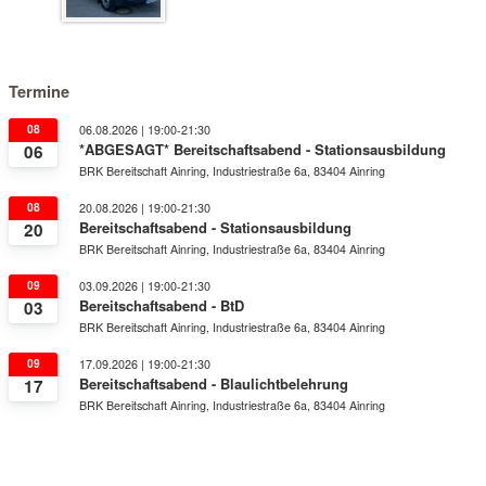
Termine
08
06.08.2026 | 19:00-21:30
*ABGESAGT* Bereitschaftsabend - Stationsausbildung
06
BRK Bereitschaft Ainring, Industriestraße 6a, 83404 Ainring
08
20.08.2026 | 19:00-21:30
Bereitschaftsabend - Stationsausbildung
20
BRK Bereitschaft Ainring, Industriestraße 6a, 83404 Ainring
09
03.09.2026 | 19:00-21:30
Bereitschaftsabend - BtD
03
BRK Bereitschaft Ainring, Industriestraße 6a, 83404 Ainring
09
17.09.2026 | 19:00-21:30
Bereitschaftsabend - Blaulichtbelehrung
17
BRK Bereitschaft Ainring, Industriestraße 6a, 83404 Ainring