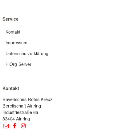
Service
Kontakt
Impressum
Datenschutzerklärung
HiOrg-Server
Kontakt
Bayerisches Rotes Kreuz
Bereitschaft Ainring
Industriestraße 6a
83404 Ainring