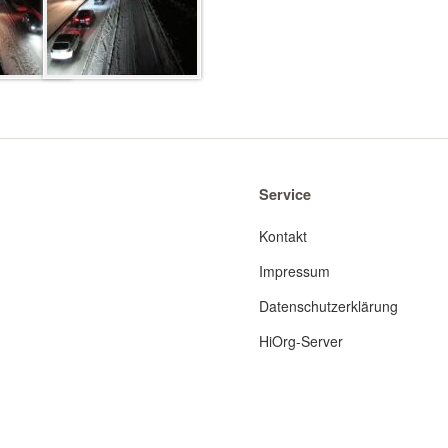
Service
Kontakt
Impressum
Datenschutzerklärung
HiOrg-Server