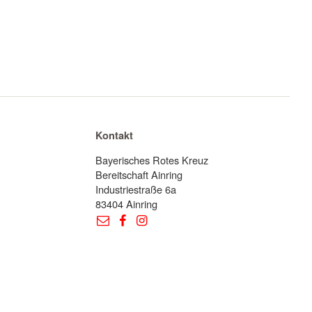
Kontakt
Bayerisches Rotes Kreuz
Bereitschaft Ainring
Industriestraße 6a
83404 Ainring