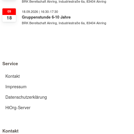
BRK Bereitschaft Ainring, Industriestraße 6a, 83404 Ainring
09
18.09.2026 | 16:30-17:30
Gruppenstunde 6-10 Jahre
18
BRK Bereitschaft Ainring, Industriestraße 6a, 83404 Ainring
Service
Kontakt
Impressum
Datenschutzerklärung
HiOrg-Server
Kontakt