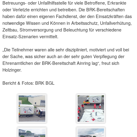
Betreuungs- oder Unfallhilfsstelle für viele Betroffene, Erkrankte
oder Verletzte errichten und betreiben. Die BRK-Bereitschaften
haben dafür einen eigenen Fachdienst, der den Einsatzkräften das
notwendige Wissen und Können in Arbeitsschutz, Unfallverhütung,
Zeltbau, Stromversorgung und Beleuchtung für verschiedene
Einsatz-Szenarien vermittelt.
„Die Teilnehmer waren alle sehr diszipliniert, motiviert und voll bei
der Sache, was sicher auch an der sehr guten Verpflegung der
Ehrenamtlichen der BRK-Bereitschaft Ainring lag“, freut sich
Holzinger.
Bericht & Fotos: BRK BGL