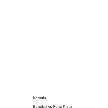
Kontakt
Bayerisches Rotes Kreuz